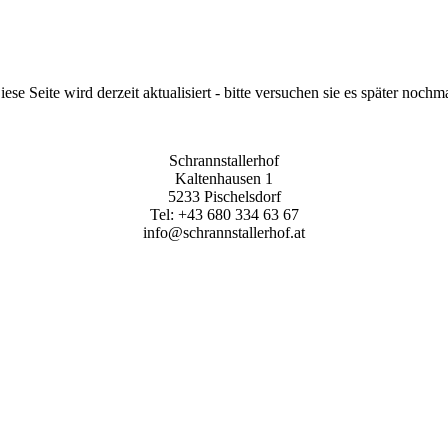
iese Seite wird derzeit aktualisiert - bitte versuchen sie es später nochma
Schrannstallerhof
Kaltenhausen 1
5233 Pischelsdorf
Tel: +43 680 334 63 67
info@schrannstallerhof.at